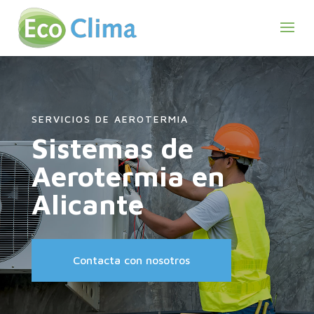
SERVICIOS DE AEROTERMIA
Sistemas de
Aerotermia en
Alicante
Contacta con nosotros