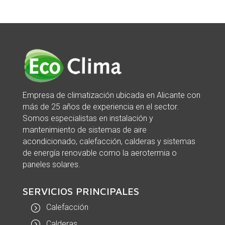
Empresa de climatización ubicada en Alicante con
más de 25 años de experiencia en el sector.
Somos especialistas en instalación y
mantenimiento de sistemas de aire
acondicionado, calefacción, calderas y sistemas
de energía renovable como la aerotermia o
paneles solares.
SERVICIOS PRINCIPALES
Calefacción
Calderas