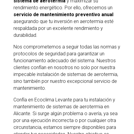
sistema de aerotermia
y maximizar su
rendimiento energético. Por ello, ofrecemos un
servicio de mantenimiento preventivo anual
asegurando que tu inversión en aerotermia esté
respaldada por un excelente rendimiento y
durabilidad.
Nos comprometemos a seguir todas las normas y
protocolos de seguridad para garantizar un
funcionamiento adecuado del sistema. Nuestros
clientes confían en nosotros no solo por nuestra
impecable instalación de sistemas de aerotermia,
sino también por nuestro excepcional servicio de
mantenimiento.
Confía en Ecoclima Levante para tu instalación y
mantenimiento de sistemas de aerotermia en
Alicante. Si surge algún problema o avería, ya sea
por una ejecución incorrecta o por cualquier otra
circunstancia, estamos siempre disponibles para