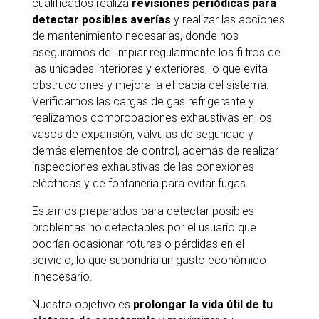
cualificados realiza
revisiones periódicas para
detectar posibles averías
y realizar las acciones
de mantenimiento necesarias, donde nos
aseguramos de limpiar regularmente los filtros de
las unidades interiores y exteriores, lo que evita
obstrucciones y mejora la eficacia del sistema.
Verificamos las cargas de gas refrigerante y
realizamos comprobaciones exhaustivas en los
vasos de expansión, válvulas de seguridad y
demás elementos de control, además de realizar
inspecciones exhaustivas de las conexiones
eléctricas y de fontanería para evitar fugas.
Estamos preparados para detectar posibles
problemas no detectables por el usuario que
podrían ocasionar roturas o pérdidas en el
servicio, lo que supondría un gasto económico
innecesario.
Nuestro objetivo es
prolongar la vida útil de tu