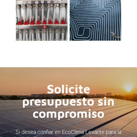
Solicite
presupuesto sin
compromiso
Si desea confiar en EcoClima Levante para la