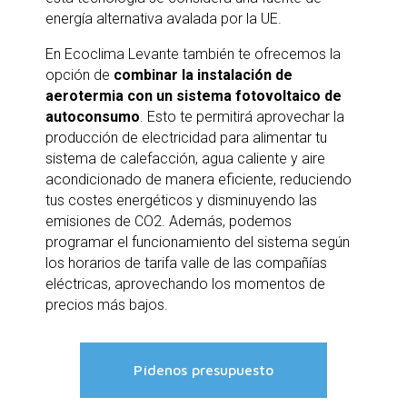
energía alternativa avalada por la UE.
En Ecoclima Levante también te ofrecemos la
opción de
combinar la instalación de
aerotermia con un sistema fotovoltaico de
autoconsumo
. Esto te permitirá aprovechar la
producción de electricidad para alimentar tu
sistema de calefacción, agua caliente y aire
acondicionado de manera eficiente, reduciendo
tus costes energéticos y disminuyendo las
emisiones de CO2. Además, podemos
programar el funcionamiento del sistema según
los horarios de tarifa valle de las compañías
eléctricas, aprovechando los momentos de
precios más bajos.
Pídenos presupuesto