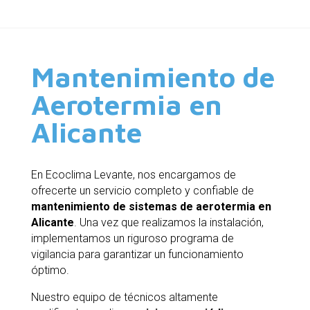
Mantenimiento de
Aerotermia en
Alicante
En Ecoclima Levante, nos encargamos de
ofrecerte un servicio completo y confiable de
mantenimiento de sistemas de aerotermia en
Alicante
. Una vez que realizamos la instalación,
implementamos un riguroso programa de
vigilancia para garantizar un funcionamiento
óptimo.
Nuestro equipo de técnicos altamente