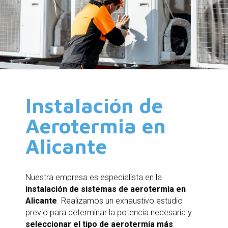
Instalación de
Aerotermia en
Alicante
Nuestra empresa es especialista en la
instalación de sistemas de aerotermia en
Alicante
. Realizamos un exhaustivo estudio
previo para determinar la potencia necesaria y
seleccionar el tipo de aerotermia más