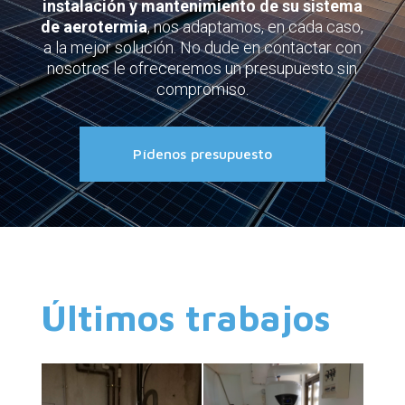
instalación y mantenimiento de su sistema
de aerotermia
, nos adaptamos, en cada caso,
a la mejor solución. No dude en contactar con
nosotros le ofreceremos un presupuesto sin
compromiso.
Pídenos presupuesto
Últimos trabajos