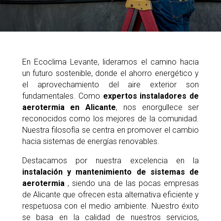
En Ecoclima Levante, lideramos el camino hacia
un futuro sostenible, donde el ahorro energético y
el aprovechamiento del aire exterior son
fundamentales. Como
expertos instaladores de
aerotermia en Alicante
, nos enorgullece ser
reconocidos como los mejores de la comunidad.
Nuestra filosofía se centra en promover el cambio
hacia sistemas de energías renovables.
Destacamos por nuestra excelencia en la
instalación y mantenimiento de sistemas de
aerotermia
, siendo una de las pocas empresas
de Alicante que ofrecen esta alternativa eficiente y
respetuosa con el medio ambiente. Nuestro éxito
se basa en la calidad de nuestros servicios,